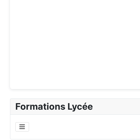
Formations Lycée