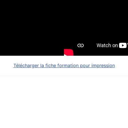
Télécharger la fiche formation pour impression