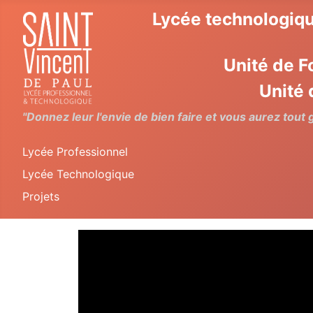
Lycée technologiqu
Unité de F
Unité 
"Donnez leur l'envie de bien faire et vous aurez tout
Lycée Professionnel
Lycée Technologique
Projets