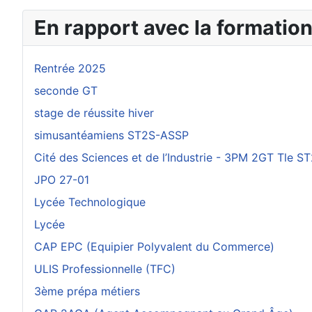
En rapport avec la formatio
Rentrée 2025
seconde GT
stage de réussite hiver
simusantéamiens ST2S-ASSP
Cité des Sciences et de l’Industrie - 3PM 2GT Tle S
JPO 27-01
Lycée Technologique
Lycée
CAP EPC (Equipier Polyvalent du Commerce)
ULIS Professionnelle (TFC)
3ème prépa métiers