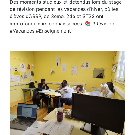
Des moments studieux et détendus lors du stage
de révision pendant les vacances d’hiver, où les
élèves d’ASSP, de 3ème, 2de et ST2S ont
approfondi leurs connaissances. 📚 #Révision
#Vacances #Enseignement