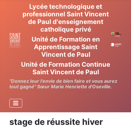
Lycée technologique et
professionnel Saint Vincent
de Paul d'enseignement
catholique privé
Unité de Formation en
Apprentissage Saint
Vincent de Paul
Unité de Formation Continue
Saint Vincent de Paul
"Donnez leur l'envie de bien faire et vous aurez
tout gagné" Sœur Marie Henriette d'Oseville.
stage de réussite hiver