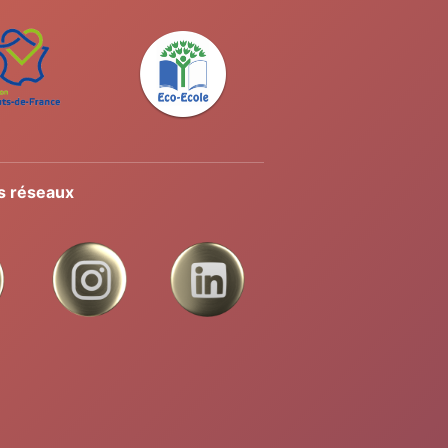
s réseaux