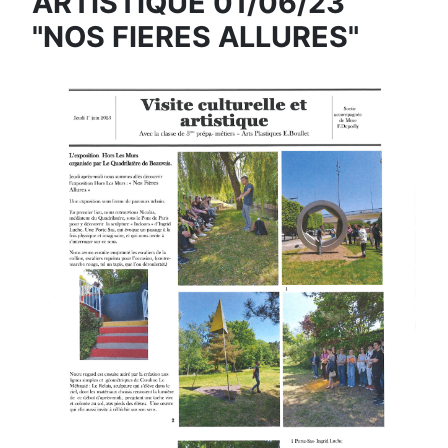
ARTISTIQUE 01/06/23
"NOS FIERES ALLURES"