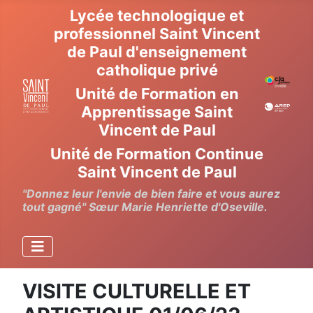
Lycée technologique et
professionnel Saint Vincent
de Paul d'enseignement
catholique privé
Unité de Formation en
Apprentissage Saint
Vincent de Paul
Unité de Formation Continue
Saint Vincent de Paul
"Donnez leur l'envie de bien faire et vous aurez
tout gagné" Sœur Marie Henriette d'Oseville.
VISITE CULTURELLE ET