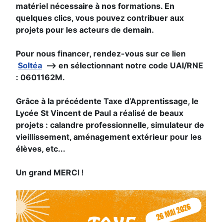
matériel nécessaire à nos formations. En
quelques clics, vous pouvez contribuer aux
projets pour les acteurs de demain.
Pour nous financer, rendez-vous sur ce lien
Soltéa
–> en sélectionnant notre code UAI/RNE
: 0601162M.
Grâce à la précédente Taxe d’Apprentissage, le
Lycée St Vincent de Paul a réalisé de beaux
projets : calandre professionnelle, simulateur de
vieillissement, aménagement extérieur pour les
élèves, etc...
Un grand MERCI !