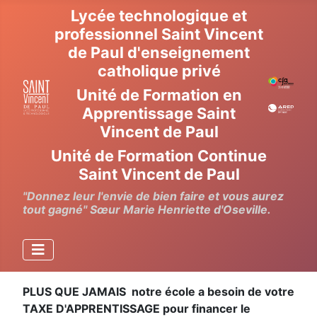
Lycée technologique et
professionnel Saint Vincent
de Paul d'enseignement
catholique privé
Unité de Formation en
Apprentissage Saint
Vincent de Paul
Unité de Formation Continue
Saint Vincent de Paul
"Donnez leur l'envie de bien faire et vous aurez
tout gagné" Sœur Marie Henriette d'Oseville.
PLUS QUE JAMAIS notre école a besoin de votre
TAXE D'APPRENTISSAGE pour financer le