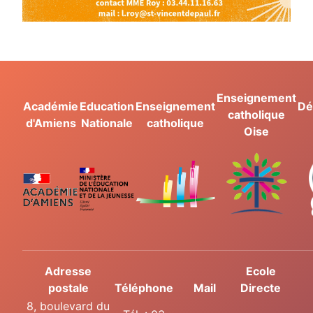
Enseignement
Académie
Education
Enseignement
Dé
catholique
d'Amiens
Nationale
catholique
Oise
Adresse
Ecole
postale
Téléphone
Mail
Directe
8, boulevard du