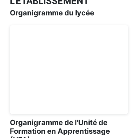
L'ÉTABLISSEMENT
Organigramme du lycée
Organigramme de l'Unité de
Formation en Apprentissage