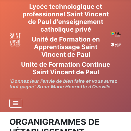
Lycée technologique et
professionnel Saint Vincent
de Paul d'enseignement
catholique privé
Unité de Formation en
Apprentissage Saint
Vincent de Paul
Unité de Formation Continue
Saint Vincent de Paul
"Donnez leur l'envie de bien faire et vous aurez
tout gagné" Sœur Marie Henriette d'Oseville.
ORGANIGRAMMES DE