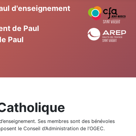
Paul d'enseignement
ent de Paul
de Paul
Catholique
nt d’enseignement. Ses membres sont des bénévoles
omposent le Conseil d’Administration de l’OGEC.